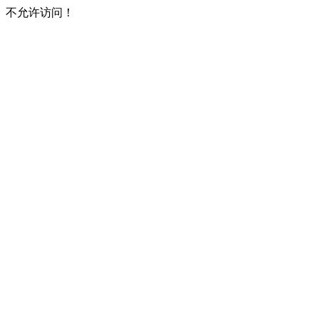
不允许访问！