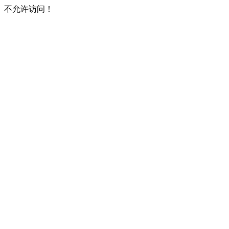
不允许访问！