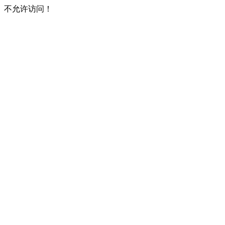
不允许访问！