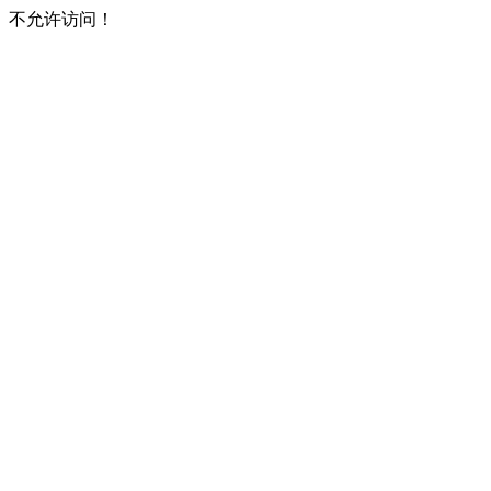
不允许访问！